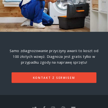
Samo zdiagnozowanie przyczyny awarii to koszt od
100 złotych wzwyż.
Diagnoza jest gratis tylko w
przypadku zgody na naprawę sprzętu!
KONTAKT Z SERWISEM